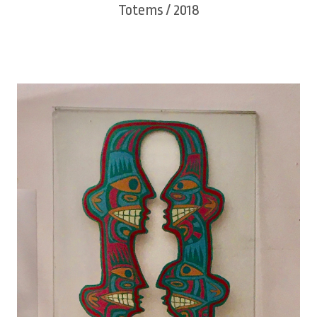
Totems / 2018