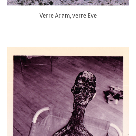
Verre Adam, verre Eve