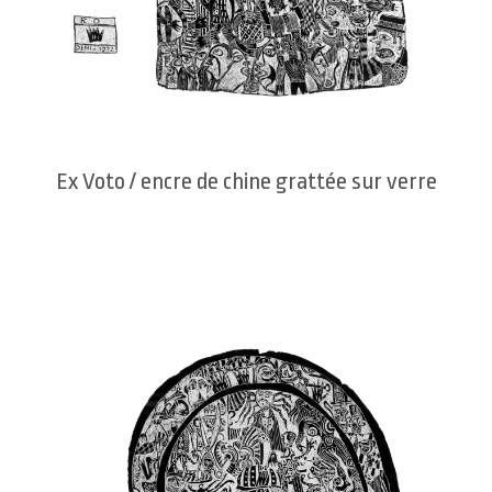
Ex Voto / encre de chine grattée sur verre