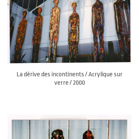
La dérive des incontinents / Acrylique sur
verre / 2000