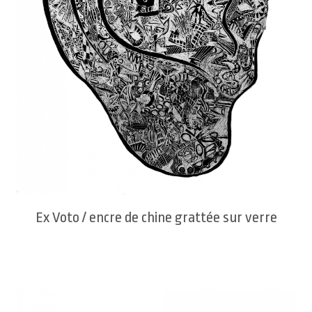
Ex Voto / encre de chine grattée sur verre