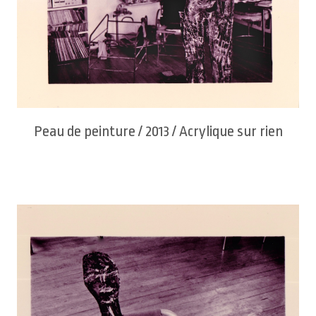
Peau de peinture / 2013 / Acrylique sur rien