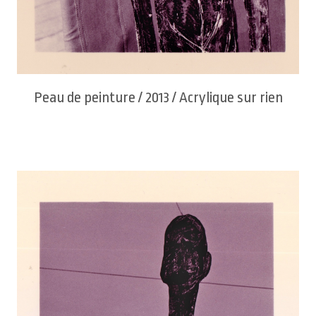
Peau de peinture / 2013 / Acrylique sur rien