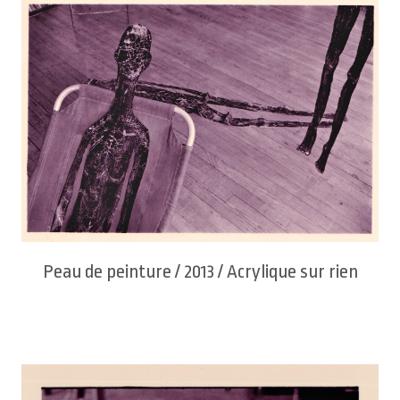
Peau de peinture / 2013 / Acrylique sur rien