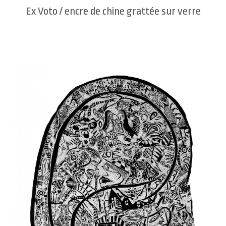
Ex Voto / encre de chine grattée sur verre