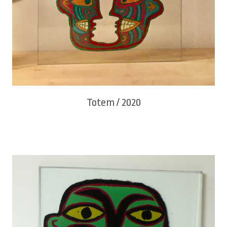
Totem / 2020