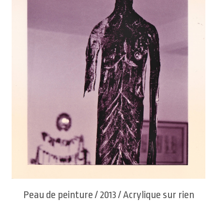
Peau de peinture / 2013 / Acrylique sur rien