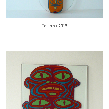
Totem / 2018