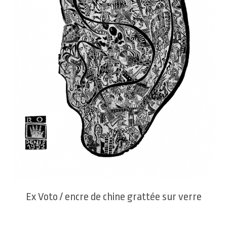
Ex Voto / encre de chine grattée sur verre