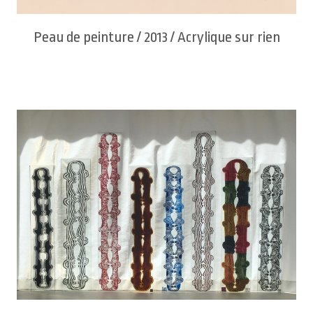
Peau de peinture / 2013 / Acrylique sur rien