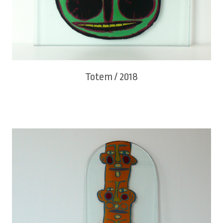
Totem / 2018