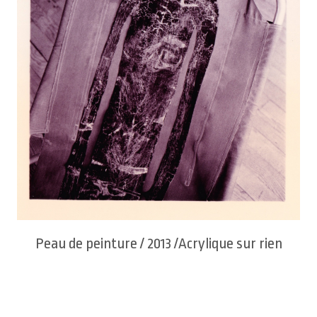
Peau de peinture / 2013 /Acrylique sur rien